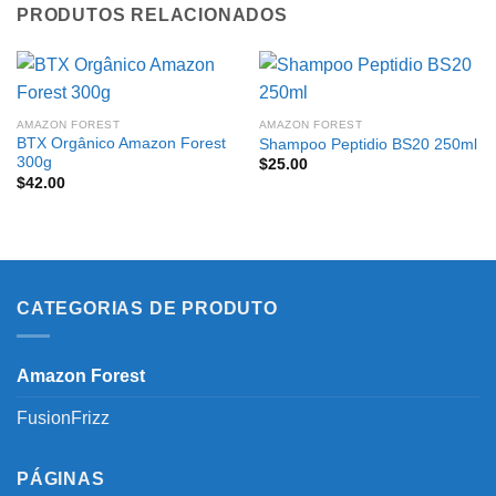
PRODUTOS RELACIONADOS
AMAZON FOREST
AMAZON FOREST
BTX Orgânico Amazon Forest
Shampoo Peptidio BS20 250ml
300g
$
25.00
$
42.00
CATEGORIAS DE PRODUTO
Amazon Forest
FusionFrizz
PÁGINAS