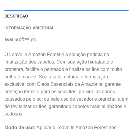
DESCRIÇÃO
INFORMAÇÃO ADICIONAL
AVALIAÇÕES (0)
O Leave In Amazon Forest é a solução perfeita na
finalização dos cabelos. Com sua ação hidratante e
protetora, facilita o penteado e finaliza os fios com muito
brilho e maciez. Sua alta tecnologia e formulação
exclusiva, com Óleos Essenciais da Amazônia, garante
proteção térmica para os seus fios, previne os danos
causados pelo sol ou pelo uso de secador e prancha, além
de revitalizar os fios, garantindo cabelos mais alinhados e
sedosos.
Modo de uso:
Aplicar o Leave In Amazon Forest nos