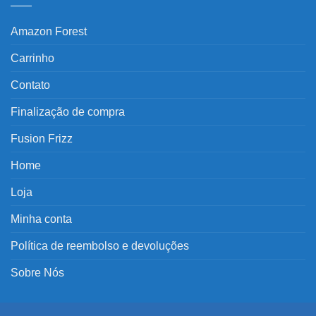
Amazon Forest
Carrinho
Contato
Finalização de compra
Fusion Frizz
Home
Loja
Minha conta
Política de reembolso e devoluções
Sobre Nós