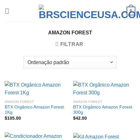
Skip
0
to
content
AMAZON FOREST
FILTRAR
AMAZON FOREST
AMAZON FOREST
BTX Orgânico Amazon Forest
BTX Orgânico Amazon Forest
1Kg
300g
$
105.00
$
42.00