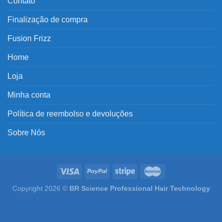
Contato
Finalização de compra
Fusion Frizz
Home
Loja
Minha conta
Política de reembolso e devoluções
Sobre Nós
Copyright 2026 ©
BR Science Professional Hair Technology