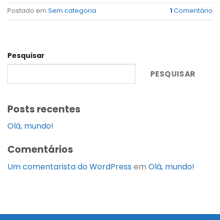
Postado em
Sem categoria
1
Comentário
Pesquisar
PESQUISAR
Posts recentes
Olá, mundo!
Comentários
Um comentarista do WordPress
em
Olá, mundo!