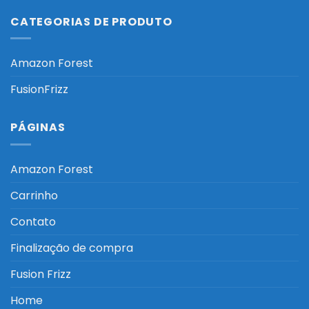
CATEGORIAS DE PRODUTO
Amazon Forest
FusionFrizz
PÁGINAS
Amazon Forest
Carrinho
Contato
Finalização de compra
Fusion Frizz
Home